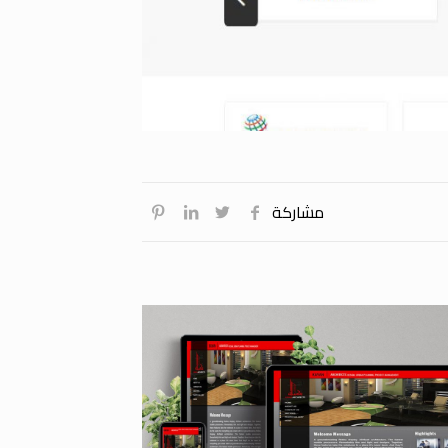
مشاركة