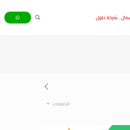
عمال
شركة حلول
التصنيفات