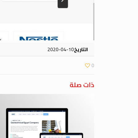
التاريخ
2020-04-10
0
ذات صلة