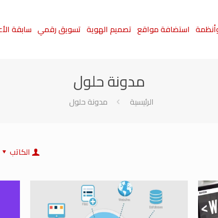
أنظمة
استضافة مواقع
تصميم الهوية
تسويق رقمي
سابقة الأ
مدونة حلول
الرئيسية
مدونة حلول
الكاتب