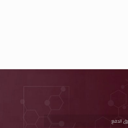
ق الدفع