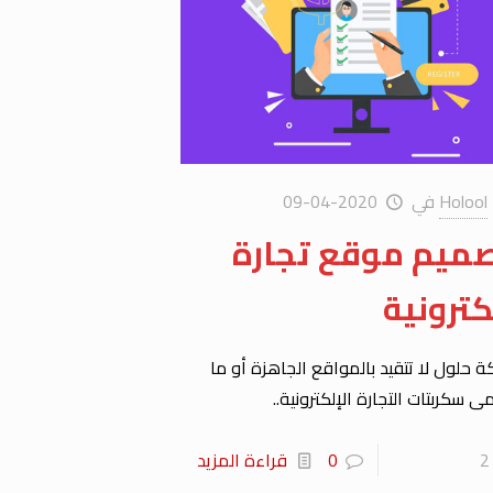
Holool
في
2020-04-09
ميم موقع تجارة
كترونية
 حلول لا تتقيد بالمواقع الجاهزة أو ما
 سكربتات التجارة الإلكترونية..
2
0
قراءة المزيد