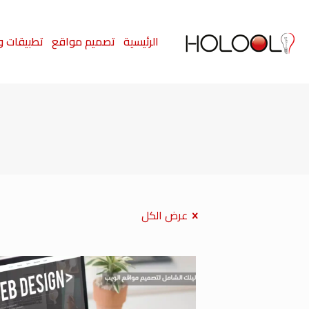
الرئيسية
تصميم مواقع
تطبيقات و
عرض الكل