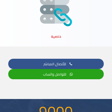
خاصية
للأتصال المباشر
للتواصل واتساب
9000