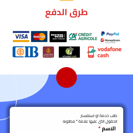
طرق الدفع
طلب خدمة او استفسار
الحقول التي عليها علامة * مطلوبه
الاسم
*