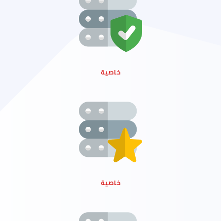
خاصية
خاصية