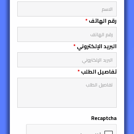
رقم الهاتف
*
البريد الإلكتروني
*
تفاصيل الطلب
*
Recaptcha