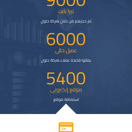
تيرا بايت
تم حجزهم من خلال شركة حلول
6000
عميل حالي
يمثلوا قاعدة عملاء شركة حلول
5400
موقع إلكترونى
استضافة موقع