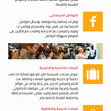
الرئيسية والفرعية
التواصل الاجتماعى
نوفر لك إمكانية ربط موقعك بوسائل التواصل
الاجتماعية من فيس بوك وانستجرام وواتس اب
وتويتر وغيرهم دعم الدردشة والشات مع الزائرين على
الموقع لسهولة التواصل
الرحلات الداخلية والخارجية
عروض الرحلات السياحية التي تقدمها شركتك اذا كانت
داخلية او خارجية ووصفها للعملاء واضافة عدد
الأيام والبرنامج الخاص بكل رحلة وذلك في قوائم
رئيسية وفرعية ننشأها لك على موقعك الالكتروني
الخاص بتصميم مميز وفريد يعطي المستخدم الثقة
واحترافية الشركة الخاصة بكم
الرحلات الدينية والثقافية