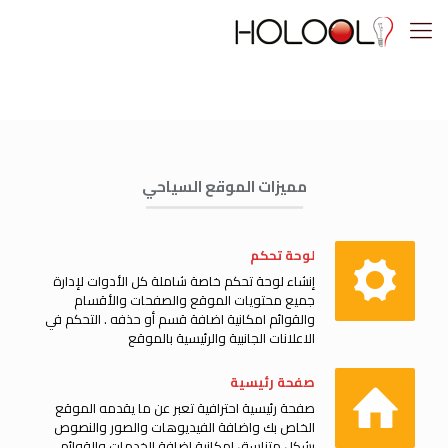
مميزات الموقع السياحي
لوحة تحكم
إنشاء لوحة تحكم خاصة شاملة كل الأدوات لإدارة
جميع محتويات الموقع والصفحات والأقسام
والقوائم امكانية اضافة قسم أو حذفه . التحكم في
الاعلانات الجانبية والرئيسية بالموقع
صفحة رئيسية
صفحة رئيسية احترافية تعبر عن ما يقدمه الموقع
الخاص بك واضافة الفيديوهات والصور والنصوص
بشكل متناسق امكانية اضافة الخدمات والقوائم