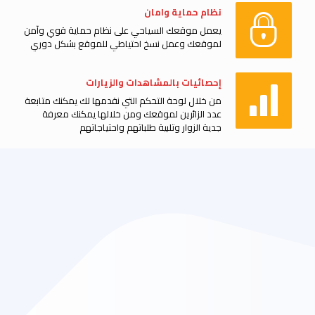
نظام حماية وامان
يعمل موقعك السياحي على نظام حماية قوي وآمن
لموقعك وعمل نسخ احتياطي للموقع بشكل دوري
إحصائيات بالمشاهدات والزيارات
من خلال لوحة التحكم التي نقدمها لك يمكنك متابعة
عدد الزائرين لموقعك ومن خلالها يمكنك معرفة
جدية الزوار وتلبية طلباتهم واحتياجاتهم