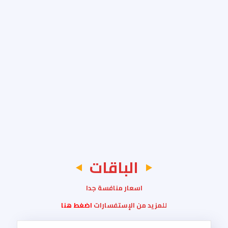
الباقات
اسعار منافسة جدا
للمزيد من الإستفسارات
اضغط هنا