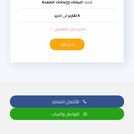
تحديث
البيانات وإعدادات الصفحة
6 تقارير
في الشهر
المزيد من التفاصيل
احجز الأن
للأتصال المباشر
للتواصل واتساب