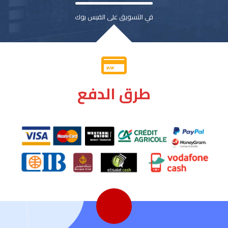
في التسويق على الفيس بوك
طرق الدفع