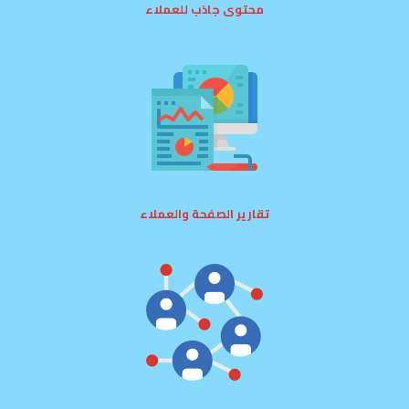
محتوى جاذب للعملاء
تقارير الصفحة والعملاء