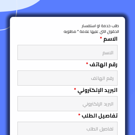
طلب خدمة او استفسار
الحقول التي عليها علامة * مطلوبه
الاسم
*
رقم الهاتف
*
البريد الإلكتروني
*
تفاصيل الطلب
*