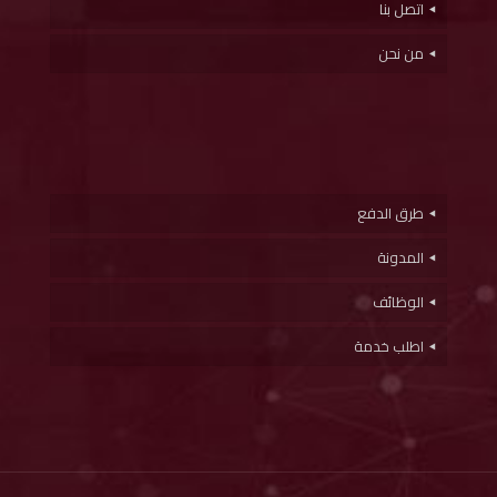
اتصل بنا
من نحن
طرق الدفع
المدونة
الوظائف
اطلب خدمة