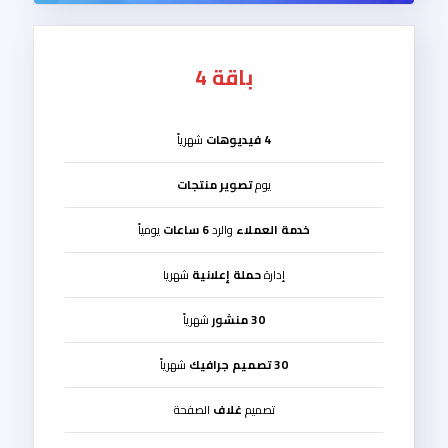
باقة 4
4 فيديوهات
شهرياً
يوم
تصوير منتجات
خدمة العملاء
والرد
6 ساعات
يومياً
إدارة
حملة إعلانية
شهريا
30 منشور
شهرياً
30 تصميم جرافيك
شهرياً
تصميم
غلاف
الصفحة