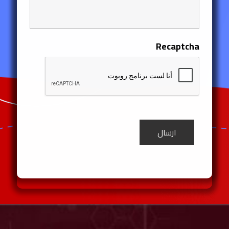
Recaptcha