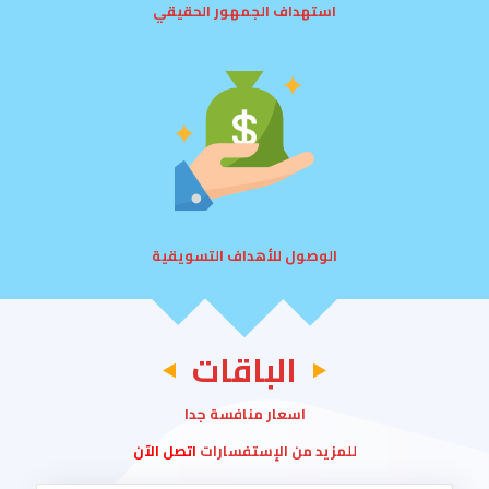
استهداف الجمهور الحقيقي
الوصول للأهداف التسويقية
الباقات
اسعار منافسة جدا
للمزيد من الإستفسارات
اتصل الآن