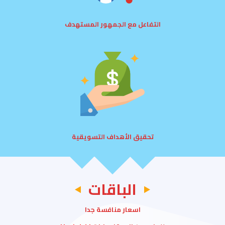
التفاعل مع الجمهور المستهدف
تحقيق الأهداف التسويقية
الباقات
اسعار منافسة جدا