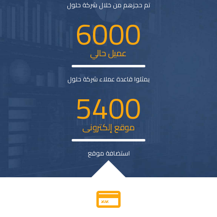
تم حجزهم من خلال شركة حلول
6000
عميل حالي
يمثلوا قاعدة عملاء شركة حلول
5400
موقع إلكترونى
استضافة موقع