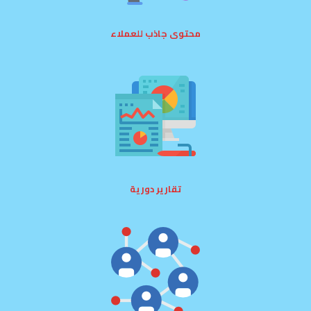
محتوى جاذب للعملاء
تقارير دورية