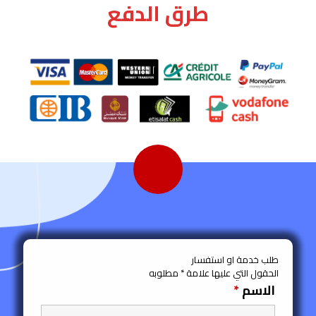
طرق الدفع
طلب خدمة او استفسار
الحقول التي عليها علامة * مطلوبه
الاسم
*