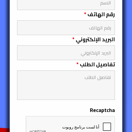
رقم الهاتف
*
البريد الإلكتروني
*
تفاصيل الطلب
*
Recaptcha