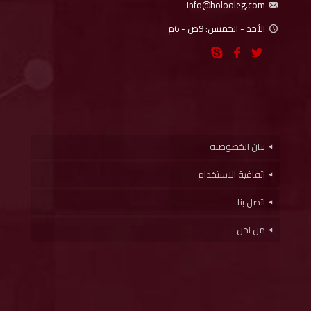
info@holooleg.com
الأحد - الخميس: 9ص - 6م
بيان الخصوصية
اتفاقية الاستخدام
اتصل بنا
من نحن